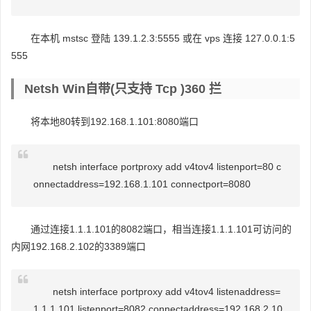
在本机 mstsc 登陆 139.1.2.3:5555 或在 vps 连接 127.0.0.1:5
555
Netsh Win自带(只支持 Tcp )360 拦
将本地80转到192.168.1.101:8080端口
netsh interface portproxy add v4tov4 listenport=80 c
onnectaddress=192.168.1.101 connectport=8080
通过连接1.1.1.101的8082端口，相当连接1.1.1.101可访问的
内网192.168.2.102的3389端口
netsh interface portproxy add v4tov4 listenaddress=
1.1.1.101 listenport=8082 connectaddress=192.168.2.10