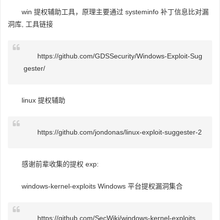
win 提权辅助工具，原理主要通过 systeminfo 补丁信息比对漏
洞库, 工具链接
https://github.com/GDSSecurity/Windows-Exploit-Sug
gester/
linux 提权辅助
https://github.com/jondonas/linux-exploit-suggester-2
感谢前辈收集的提权 exp:
windows-kernel-exploits Windows 平台提权漏洞集合
https://github.com/SecWiki/windows-kernel-exploits