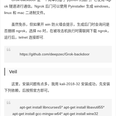
ok 隧道进行通信。Ngrok 后门可以使用 Pyinstaller 生成 windows，
linux 和 mac 二进制文件。
虽然免杀，但如果开 win 防火墙会提示，生成后门时会询问是
否捆绑 ngrok，选择 no 时，在被攻击机执行时需联网下载 ngrok，
运行后，telnet 连接即可.
https://github.com/deepzec/Grok-backdoor
Veil
这里，安装问题有点多，我用 kali-2018-32 安装成功，先安装
下列依赖，后按照官方即可。
apt-get install libncurses5* apt-get install libavutil55*
apt-get install gcc-mingw-w64* apt-get install wine32