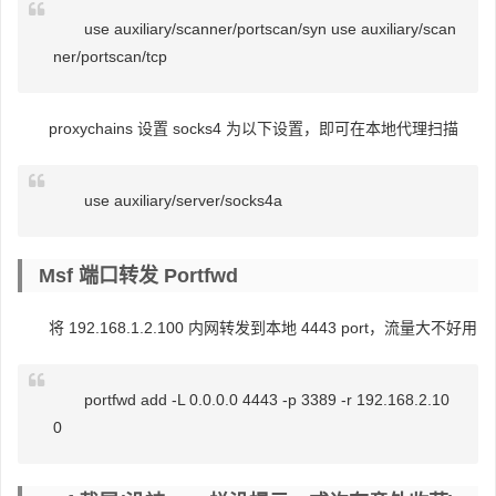
use auxiliary/scanner/portscan/syn use auxiliary/scan
ner/portscan/tcp
proxychains 设置 socks4 为以下设置，即可在本地代理扫描
use auxiliary/server/socks4a
Msf 端口转发 Portfwd
将 192.168.1.2.100 内网转发到本地 4443 port，流量大不好用
portfwd add -L 0.0.0.0 4443 -p 3389 -r 192.168.2.10
0