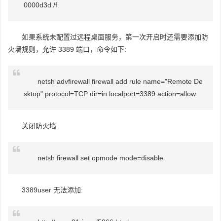
0000d3d /f
如果系统未配置过远程桌面服务，第一次开启时还需要添加防
火墙规则，允许 3389 端口，命令如下:
netsh advfirewall firewall add rule name="Remote De
sktop" protocol=TCP dir=in localport=3389 action=allow
关闭防火墙
netsh firewall set opmode mode=disable
3389user 无法添加: