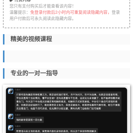
您只有支付购买后才能查看该内容！
温馨提示：
免登录付款后2小时内可重复阅读隐藏内容，
登录
用户付款后可永久阅读此隐藏内容。
精美的视频课程
专业的一对一指导