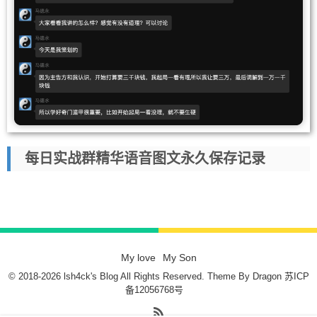
每日实战群精华语音图文永久保存记录
My love
My Son
© 2018-2026 lsh4ck's Blog All Rights Reserved. Theme By
Dragon
苏ICP
备12056768号