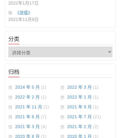
2022年1月17日
《送瘟》
2021年11月9日
分类
归档
2024 年 5 月
(1)
2022 年 3 月
(1)
2022 年 2 月
(1)
2022 年 1 月
(1)
2021 年 11 月
(1)
2021 年 9 月
(1)
2021 年 8 月
(7)
2021 年 7 月
(21)
2021 年 3 月
(4)
2021 年 2 月
(2)
2020 年 8 月
(1)
2020 年 1 月
(1)