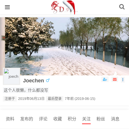
Joechen
这个人很懒，什么都没写
注册于
2019年06月13日
最后登录
7年前 (2019-06-15)
资料
发布的
评论
收藏
积分
关注
粉丝
消息