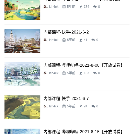
lsh4ck
5年前
174
0
内部课程-快手-2021-6-2
lsh4ck
5年前
41
0
内部课程-哔哩哔哩-2021-8-08【开放试看】
lsh4ck
5年前
133
0
内部课程-快手-2021-6-7
lsh4ck
5年前
24
0
内部课程-哔哩哔哩-2021-8-15【开放试看】