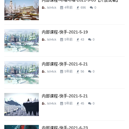
内部课程-哔哩哔哩-2021-9-05【开放试看】
lsh4ck
4年前
696
0
内部课程-快手-2021-5-19
lsh4ck
5年前
43
0
内部课程-快手-2021-6-21
lsh4ck
5年前
56
0
内部课程-快手-2021-5-21
lsh4ck
5年前
45
0
内部课程-快手-2021-6-23