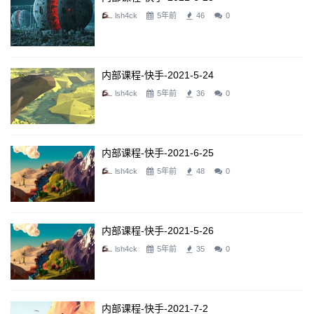
lsh4ck
5年前
46
0
内部课程-快手-2021-5-24
lsh4ck
5年前
36
0
内部课程-快手-2021-6-25
lsh4ck
5年前
48
0
内部课程-快手-2021-5-26
lsh4ck
5年前
35
0
内部课程-快手-2021-7-2