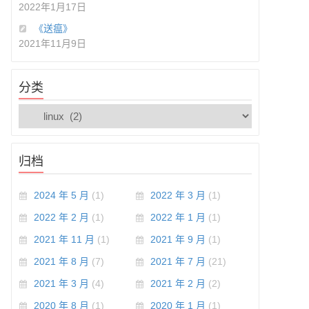
2022年1月17日
《送瘟》
2021年11月9日
分类
归档
2024 年 5 月
(1)
2022 年 3 月
(1)
2022 年 2 月
(1)
2022 年 1 月
(1)
2021 年 11 月
(1)
2021 年 9 月
(1)
2021 年 8 月
(7)
2021 年 7 月
(21)
2021 年 3 月
(4)
2021 年 2 月
(2)
2020 年 8 月
(1)
2020 年 1 月
(1)